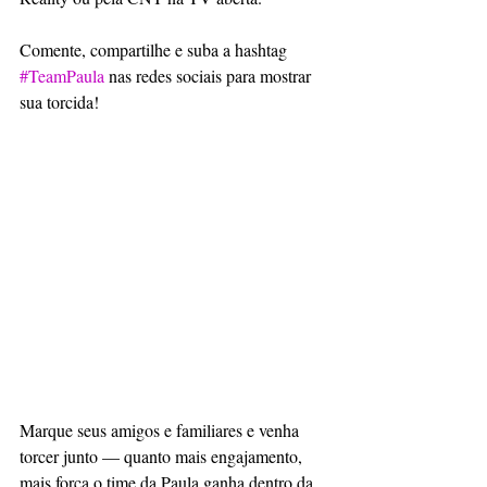
Comente, compartilhe e suba a hashtag 
#TeamPaula
 nas redes sociais para mostrar 
sua torcida!
Marque seus amigos e familiares e venha 
torcer junto — quanto mais engajamento, 
mais força o time da Paula ganha dentro da 