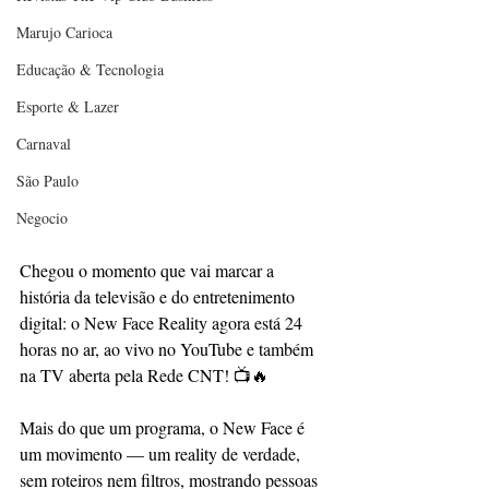
Marujo Carioca
Educação & Tecnologia
Esporte & Lazer
Carnaval
São Paulo
Negocio
Chegou o momento que vai marcar a 
história da televisão e do entretenimento 
digital: o New Face Reality agora está 24 
horas no ar, ao vivo no YouTube e também 
na TV aberta pela Rede CNT! 📺🔥
Mais do que um programa, o New Face é 
um movimento — um reality de verdade, 
sem roteiros nem filtros, mostrando pessoas 