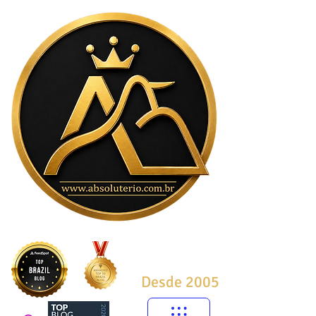
Desde 2005