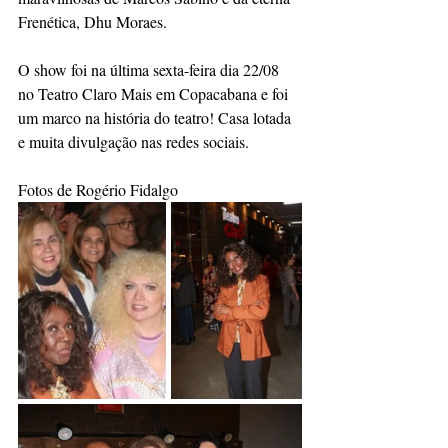
Frenética, Dhu Moraes. 
O show foi na última sexta-feira dia 22/08 
no Teatro Claro Mais em Copacabana e foi 
um marco na história do teatro! Casa lotada 
e muita divulgação nas redes sociais.
Fotos de Rogério Fidalgo