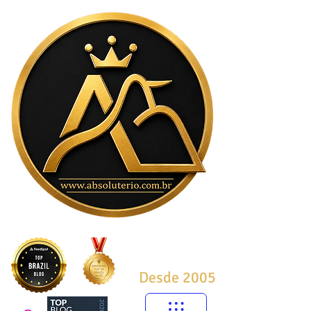
Desde 2005