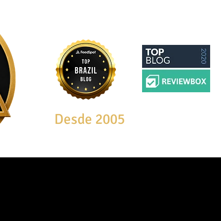
Desde 2005