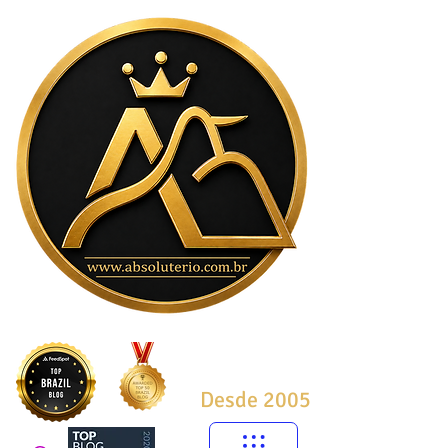
Desde 2005