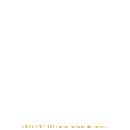
ABSOLUTE RIO é nome fantasia da empresa