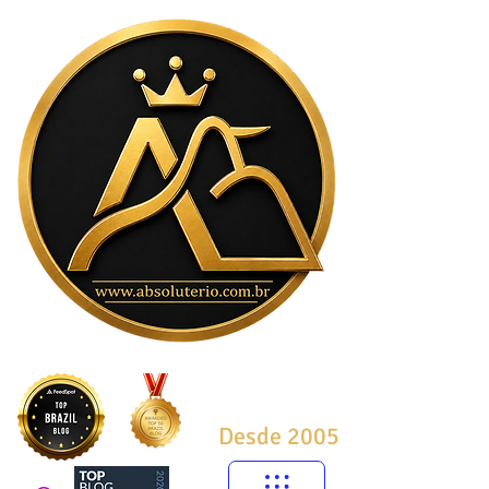
Desde 2005