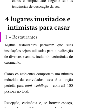
claras e simplicidade elegante são as 
tendências de decoração da vez.
4 lugares inusitados e 
intimistas para casar
1 – Restaurantes
Alguns restaurantes permitem que suas 
instalações sejam utilizadas para a realização 
de diversos eventos, incluindo cerimônias de 
casamento.
Como os ambientes comportam um número 
reduzido de convidados, essa é a opção 
perfeita para 
mini weddings
 – com até 100 
pessoas no total.
Recepção, cerimônia e, se houver espaço, 