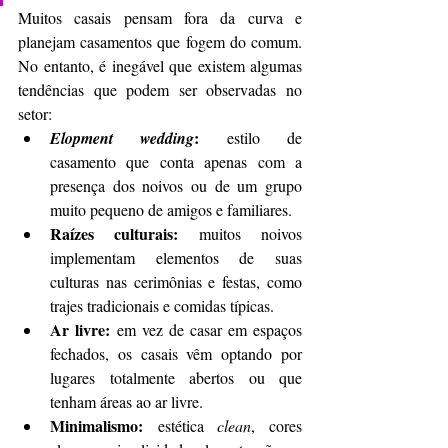
Muitos casais pensam fora da curva e 
planejam casamentos que fogem do comum. 
No entanto, é inegável que existem algumas 
tendências que podem ser observadas no 
setor:
:
Elopment wedding
 estilo de 
casamento que conta apenas com a 
presença dos noivos ou de um grupo 
muito pequeno de amigos e familiares.
Raízes culturais:
 muitos noivos 
implementam elementos de suas 
culturas nas cerimônias e festas, como 
trajes tradicionais e comidas típicas.
Ar livre:
 em vez de casar em espaços 
fechados, os casais vêm optando por 
lugares totalmente abertos ou que 
tenham áreas ao ar livre.
Minimalismo:
 estética 
clean
, cores 