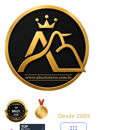
Desde 2005