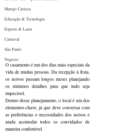
Marujo Carioca
Educação & Tecnologia
Esporte & Lazer
Carnaval
São Paulo
Negocio
O casamento é um dos dias mais especiais da 
vida de muitas pessoas. Da recepção à festa, 
os noivos passam longos meses planejando 
os mínimos detalhes para que tudo seja 
impecável.
Dentro desse planejamento, o local é um dos 
elementos-chave, já que deve conversar com 
as preferências e necessidades dos noivos e 
ainda acomodar todos os convidados de 
maneira confortável.