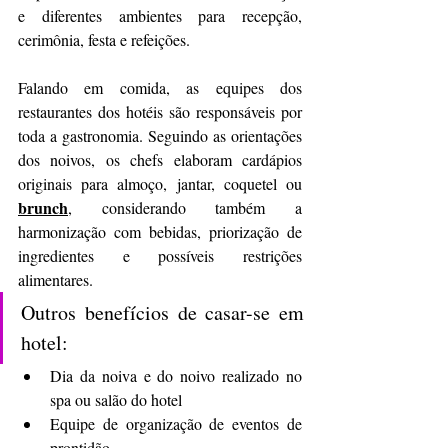
e diferentes ambientes para recepção, 
cerimônia, festa e refeições.
Falando em comida, as equipes dos 
restaurantes dos hotéis são responsáveis por 
toda a gastronomia. Seguindo as orientações 
dos noivos, os chefs elaboram cardápios 
originais para almoço, jantar, coquetel ou 
brunch
, considerando também a 
harmonização com bebidas, priorização de 
ingredientes e possíveis restrições 
alimentares.
Outros benefícios de casar-se em 
hotel:
Dia da noiva e do noivo realizado no 
spa ou salão do hotel
Equipe de organização de eventos de 
prontidão