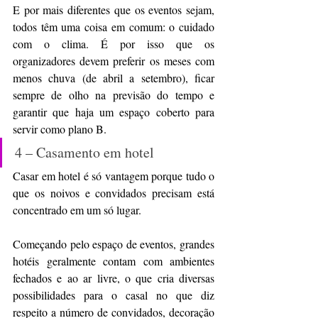
E por mais diferentes que os eventos sejam, 
todos têm uma coisa em comum: o cuidado 
com o clima. É por isso que os 
organizadores devem preferir os meses com 
menos chuva (de abril a setembro), ficar 
sempre de olho na previsão do tempo e 
garantir que haja um espaço coberto para 
servir como plano B.
4 – Casamento em hotel
Casar em hotel é só vantagem porque tudo o 
que os noivos e convidados precisam está 
concentrado em um só lugar.
Começando pelo espaço de eventos, grandes 
hotéis geralmente contam com ambientes 
fechados e ao ar livre, o que cria diversas 
possibilidades para o casal no que diz 
respeito a número de convidados, decoração 