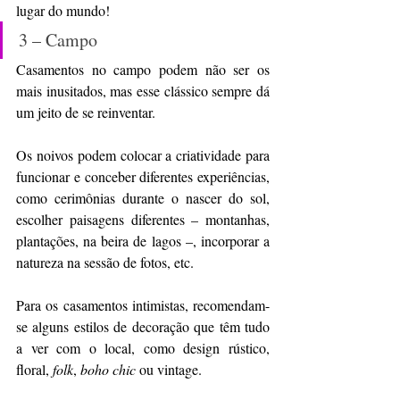
lugar do mundo!
3 – Campo
Casamentos no campo podem não ser os 
mais inusitados, mas esse clássico sempre dá 
um jeito de se reinventar.
Os noivos podem colocar a criatividade para 
funcionar e conceber diferentes experiências, 
como cerimônias durante o nascer do sol, 
escolher paisagens diferentes – montanhas, 
plantações, na beira de lagos –, incorporar a 
natureza na sessão de fotos, etc.
Para os casamentos intimistas, recomendam-
se alguns estilos de decoração que têm tudo 
a ver com o local, como design rústico, 
floral, 
folk
, 
boho chic
 ou vintage.