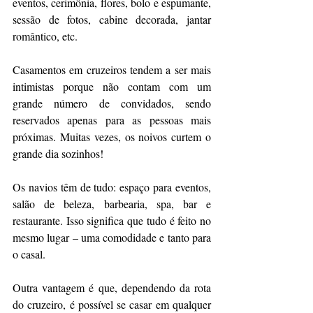
eventos, cerimônia, flores, bolo e espumante, 
sessão de fotos, cabine decorada, jantar 
romântico, etc.
Casamentos em cruzeiros tendem a ser mais 
intimistas porque não contam com um 
grande número de convidados, sendo 
reservados apenas para as pessoas mais 
próximas. Muitas vezes, os noivos curtem o 
grande dia sozinhos!
Os navios têm de tudo: espaço para eventos, 
salão de beleza, barbearia, spa, bar e 
restaurante. Isso significa que tudo é feito no 
mesmo lugar – uma comodidade e tanto para 
o casal.
Outra vantagem é que, dependendo da rota 
do cruzeiro, é possível se casar em qualquer 