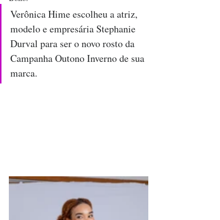
Verônica Hime escolheu a atriz, 
modelo e empresária Stephanie 
Durval para ser o novo rosto da 
Campanha Outono Inverno de sua 
marca.