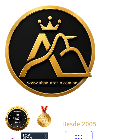
Desde 2005