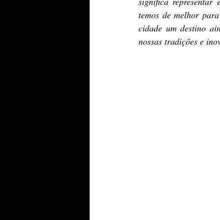
significa representar
temos de melhor para 
cidade um destino ai
nossas tradições e ino