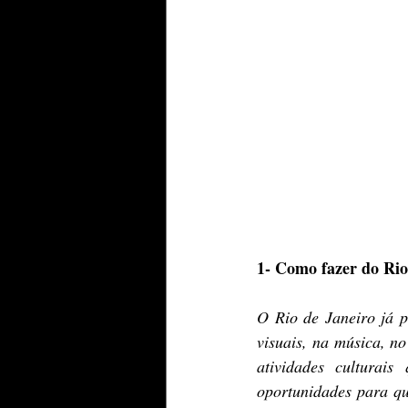
1- Como fazer do Rio
O Rio de Janeiro já p
visuais, na música, no
atividades culturais
oportunidades para qu