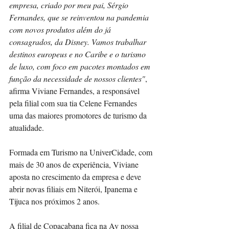
empresa, criado por meu pai, Sérgio 
Fernandes, que se reinventou na pandemia 
com novos produtos além do já 
consagrados, da Disney. Vamos trabalhar 
destinos europeus e no Caribe e o turismo 
de luxo, com foco em pacotes montados em 
função da necessidade de nossos clientes"
, 
afirma Viviane Fernandes, a responsável 
pela filial com sua tia Celene Fernandes 
uma das maiores promotores de turismo da 
atualidade.       
Formada em Turismo na UniverCidade, com 
mais de 30 anos de experiência, Viviane 
aposta no crescimento da empresa e deve 
abrir novas filiais em Niterói, Ipanema e 
Tijuca nos próximos 2 anos. 
A filial de Copacabana fica na Av nossa 