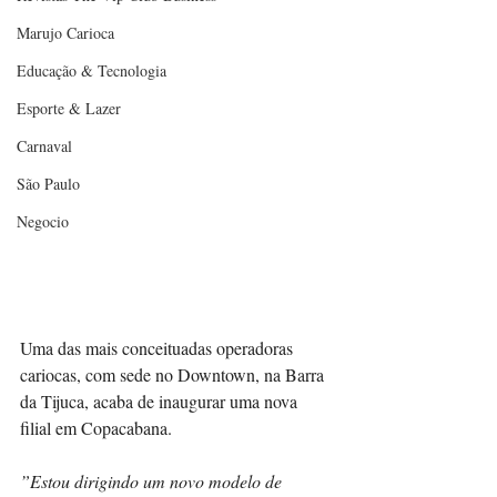
Marujo Carioca
Educação & Tecnologia
Esporte & Lazer
Carnaval
São Paulo
Negocio
Uma das mais conceituadas operadoras 
cariocas, com sede no Downtown, na Barra 
da Tijuca, acaba de inaugurar uma nova 
filial em Copacabana.
”Estou dirigindo um novo modelo de 