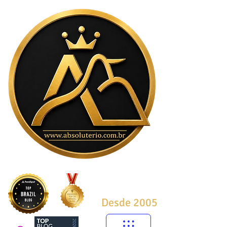
Desde 2005