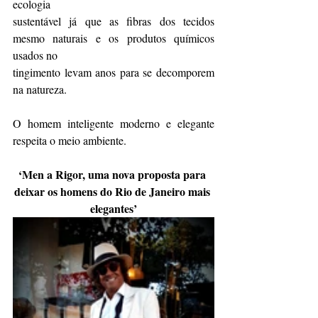
ecologia
sustentável já que as fibras dos tecidos 
mesmo naturais e os produtos químicos 
usados no
tingimento levam anos para se decomporem 
na natureza.
O homem inteligente moderno e elegante 
respeita o meio ambiente.
‘Men a Rigor, uma nova proposta para 
deixar os homens do Rio de Janeiro mais 
elegantes’