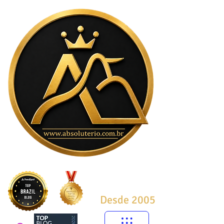
Desde 2005