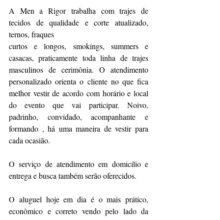
A Men a Rigor trabalha com trajes de 
tecidos de qualidade e corte atualizado, 
ternos, fraques
curtos e longos, smokings, summers e 
casacas, praticamente toda linha de trajes 
masculinos de cerimônia. O atendimento 
personalizado orienta o cliente no que fica 
melhor vestir de acordo com horário e local 
do evento que vai participar. Noivo, 
padrinho, convidado, acompanhante e 
formando , há uma maneira de vestir para 
cada ocasião.
O serviço de atendimento em domicílio e 
entrega e busca também serão oferecidos.
O aluguel hoje em dia é o mais prático, 
econômico e correto vendo pelo lado da 