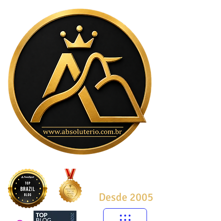
Desde 2005