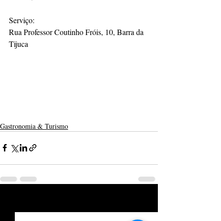
Serviço:
Rua Professor Coutinho Fróis, 10, Barra da 
Tijuca
Gastronomia & Turismo
Posts recentes
Ver tudo