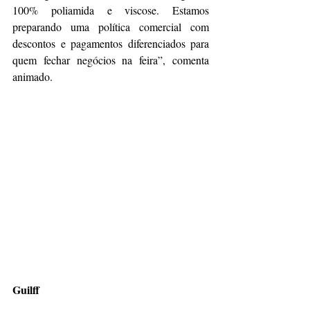
100% poliamida e viscose. Estamos 
preparando uma política comercial com 
descontos e pagamentos diferenciados para 
quem fechar negócios na feira”, comenta 
animado. 
Guilff