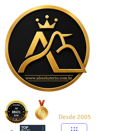
Desde 2005