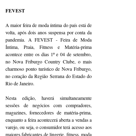
FEVEST
A maior feira de moda íntima do país está de 
volta, após dois anos suspensa por conta da 
pandemia. A FEVEST - Feira de Moda 
Íntima, Praia, Fitness e Matéria-prima 
acontece entre os dias 1º e 04 de setembro, 
no Nova Friburgo Country Clube, o mais 
charmoso ponto turístico de Nova Friburgo, 
no coração da Região Serrana do Estado do 
Rio de Janeiro.
Nesta edição, haverá simultaneamente 
sessões de negócios com compradores, 
magazines, fornecedores de matéria-prima, 
enquanto a feira acontecerá aberta a vendas a 
varejo, ou seja, o consumidor terá acesso aos 
maiores fabricantes de lingerie, fitness, moda 