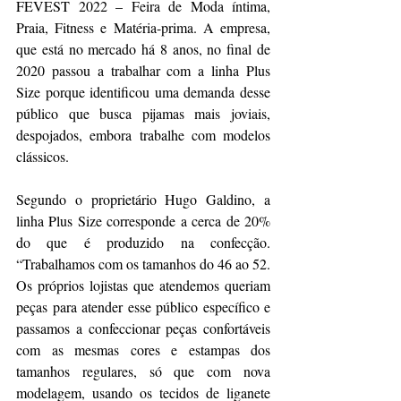
FEVEST 2022 – Feira de Moda íntima, 
Praia, Fitness e Matéria-prima. A empresa, 
que está no mercado há 8 anos, no final de 
2020 passou a trabalhar com a linha Plus 
Size porque identificou uma demanda desse 
público que busca pijamas mais joviais, 
despojados, embora trabalhe com modelos 
clássicos.
Segundo o proprietário Hugo Galdino, a 
linha Plus Size corresponde a cerca de 20% 
do que é produzido na confecção. 
“Trabalhamos com os tamanhos do 46 ao 52. 
Os próprios lojistas que atendemos queriam 
peças para atender esse público específico e 
passamos a confeccionar peças confortáveis 
com as mesmas cores e estampas dos 
tamanhos regulares, só que com nova 
modelagem, usando os tecidos de liganete 