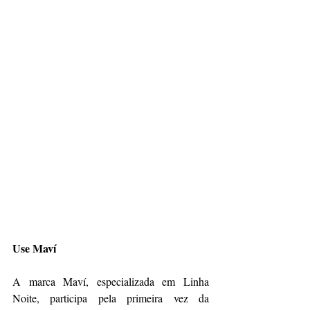
Use Maví
A marca Maví, especializada em Linha 
Noite, participa pela primeira vez da 