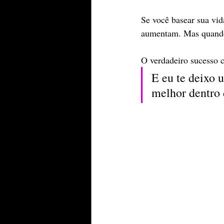
Se você basear sua vid
aumentam. Mas quando 
O verdadeiro sucesso 
E eu te deixo 
melhor dentro