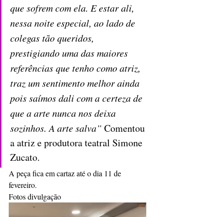
que sofrem com ela. E estar ali, 
nessa noite especial, ao lado de 
colegas tão queridos, 
prestigiando uma das maiores 
referências que tenho como atriz, 
traz um sentimento melhor ainda 
pois saímos dali com a certeza de 
que a arte nunca nos deixa 
sozinhos. A arte salva” 
Comentou 
a atriz e produtora teatral Simone 
Zucato.
A peça fica em cartaz até o dia 11 de 
fevereiro. 
Fotos divulgação