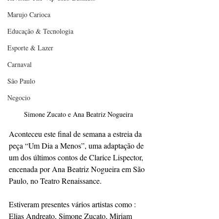
Marujo Carioca
Educação & Tecnologia
Esporte & Lazer
Carnaval
São Paulo
Negocio
Simone Zucato e Ana Beatriz Nogueira
Aconteceu este final de semana a estreia da 
peça “Um Dia a Menos”, uma adaptação de 
um dos últimos contos de Clarice Lispector, 
encenada por Ana Beatriz Nogueira em São 
Paulo, no Teatro Renaissance. 
Estiveram presentes vários artistas como : 
Elias Andreato, Simone Zucato, Miriam 