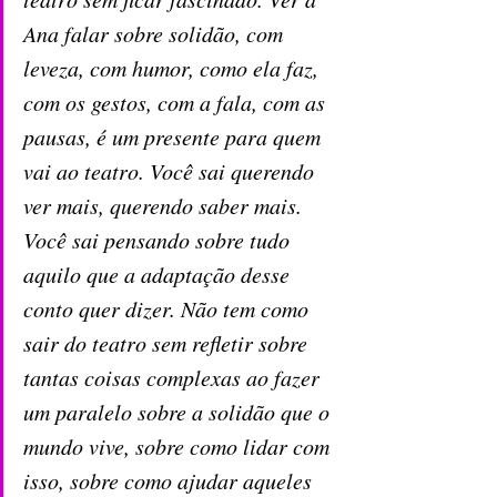
Ana falar sobre solidão, com 
leveza, com humor, como ela faz, 
com os gestos, com a fala, com as 
pausas, é um presente para quem 
vai ao teatro. Você sai querendo 
ver mais, querendo saber mais. 
Você sai pensando sobre tudo 
aquilo que a adaptação desse 
conto quer dizer. Não tem como 
sair do teatro sem refletir sobre 
tantas coisas complexas ao fazer 
um paralelo sobre a solidão que o 
mundo vive, sobre como lidar com 
isso, sobre como ajudar aqueles 