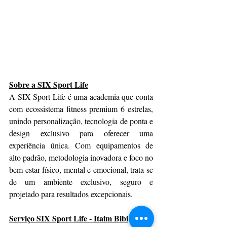
Sobre a SIX Sport Life
A SIX Sport Life é uma academia que conta 
com ecossistema fitness premium 6 estrelas, 
unindo personalização, tecnologia de ponta e 
design exclusivo para oferecer uma 
experiência única. Com equipamentos de 
alto padrão, metodologia inovadora e foco no 
bem-estar físico, mental e emocional, trata-se 
de um ambiente exclusivo, seguro e 
projetado para resultados excepcionais.
Serviço SIX Sport Life - Itaim Bibi