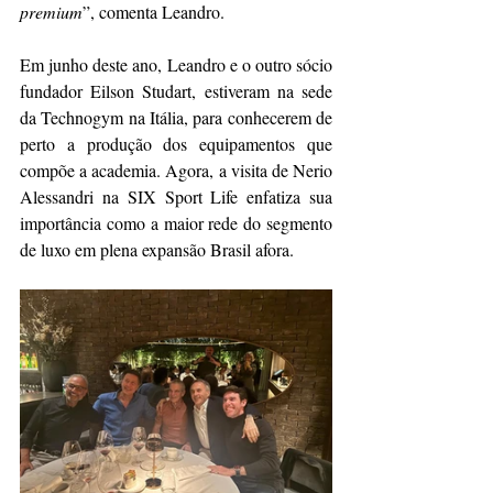
premium
”, comenta Leandro.
Em junho deste ano, Leandro e o outro sócio 
fundador Eilson Studart, estiveram na sede 
da Technogym na Itália, para conhecerem de 
perto a produção dos equipamentos que 
compõe a academia. Agora, a visita de Nerio 
Alessandri na SIX Sport Life enfatiza sua 
importância como a maior rede do segmento 
de luxo em plena expansão Brasil afora.