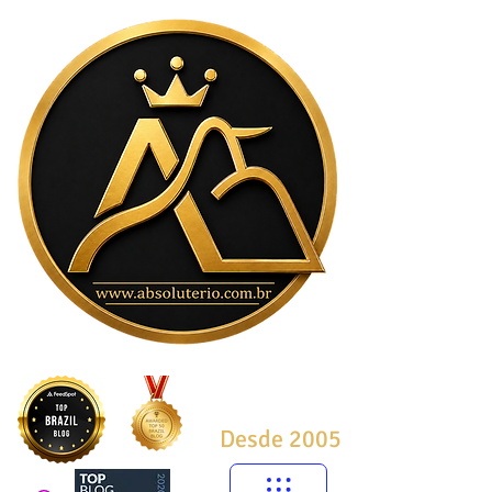
Desde 2005