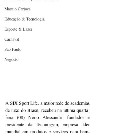
Marujo Carioca
Educação & Tecnologia
Esporte & Lazer
Carnaval
São Paulo
Negocio
A SIX Sport Life, a maior rede de academias 
de luxo do Brasil, recebeu na última quarta-
feira (08) Nerio Alessandri, fundador e 
presidente da Technogym, empresa líder 
mundial em produtos e serviços para bem-