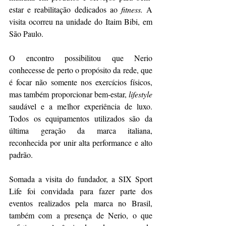
estar e reabilitação dedicados ao 
fitness.
 A 
visita ocorreu na unidade do Itaim Bibi, em 
São Paulo.
O encontro possibilitou que Nerio 
conhecesse de perto o propósito da rede, que 
é focar não somente nos exercícios físicos, 
mas também proporcionar bem-estar, 
lifestyle 
saudável e a melhor experiência de luxo. 
Todos os equipamentos utilizados são da 
última geração da marca italiana, 
reconhecida por unir alta performance e alto 
padrão.
Somada a visita do fundador, a SIX Sport 
Life foi convidada para fazer parte dos 
eventos realizados pela marca no Brasil, 
também com a presença de Nerio, o que 