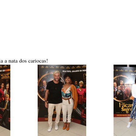
ia a nata dos cariocas!