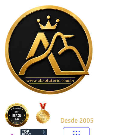
Desde 2005