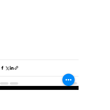
Posts recentes
Ver tudo