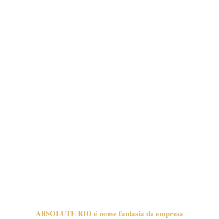
ABSOLUTE RIO é nome fantasia da empresa