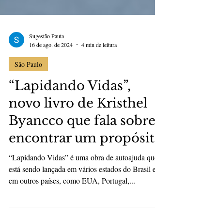
Sugestão Pauta
16 de ago. de 2024
4 min de leitura
São Paulo
“Lapidando Vidas”,
novo livro de Kristhel
Byancco que fala sobre
encontrar um propósito
“Lapidando Vidas” é uma obra de autoajuda que
está sendo lançada em vários estados do Brasil e
em outros países, como EUA, Portugal,...