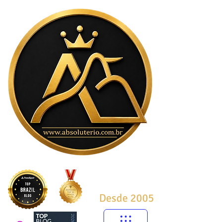
Desde 2005