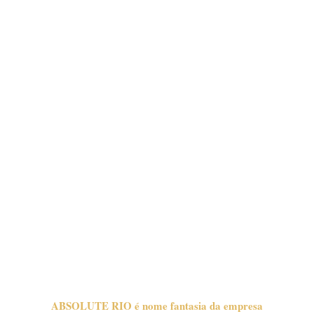
ABSOLUTE RIO é nome fantasia da empresa