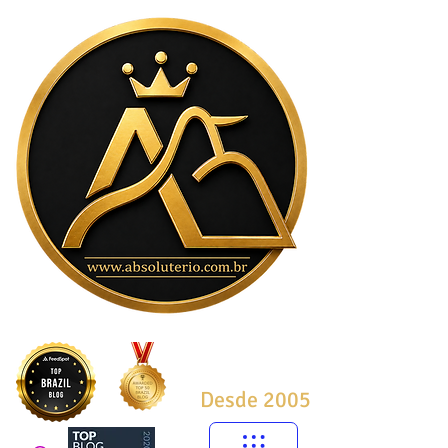
Desde 2005