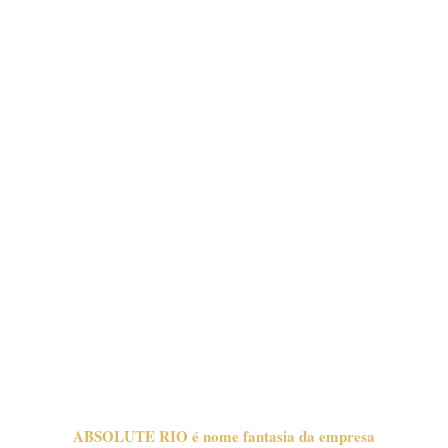
ABSOLUTE RIO é nome fantasia da empresa