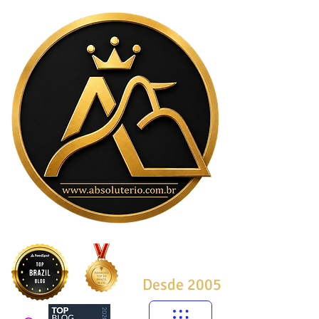
Desde 2005