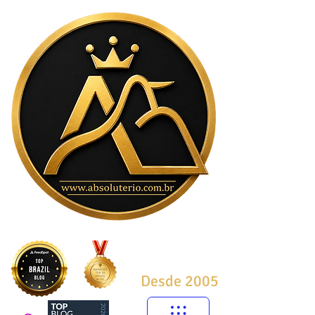
Desde 2005