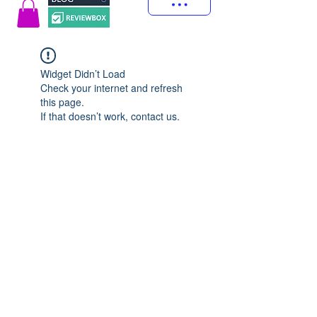
Widget Didn’t Load
Check your internet and refresh
this page.
If that doesn’t work, contact us.