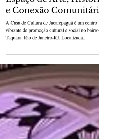
Jacarepaguá: Um
Espaço de Arte, História
e Conexão Comunitária
A Casa de Cultura de Jacarepaguá é um centro
vibrante de promoção cultural e social no bairro da
Taquara, Rio de Janeiro-RJ. Localizada...