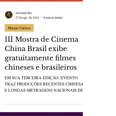
Absolute Rio
27 de ago. de 2024
8 min de leitura
Marujo Carioca
III Mostra de Cinema
China Brasil exibe
gratuitamente filmes
chineses e brasileiros
EM SUA TERCEIRA EDIÇÃO, EVENTO
TRAZ PRODUÇÕES RECENTES CHINESAS
E LONGAS-METRAGENS NACIONAIS DE