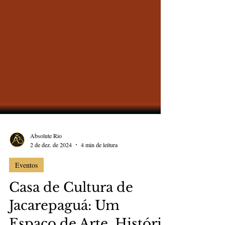
Absolute Rio
2 de dez. de 2024
4 min de leitura
Eventos
Casa de Cultura de