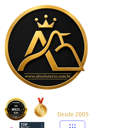
Desde 2005