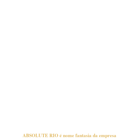
ABSOLUTE RIO é nome fantasia da empresa