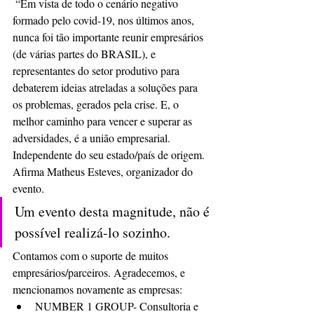
 “Em vista de todo o cenário negativo 
formado pelo covid-19, nos últimos anos, 
nunca foi tão importante reunir empresários 
(de várias partes do BRASIL), e 
representantes do setor produtivo para 
debaterem ideias atreladas a soluções para 
os problemas, gerados pela crise. E, o 
melhor caminho para vencer e superar as 
adversidades, é a união empresarial. 
Independente do seu estado/país de origem.
Afirma Matheus Esteves, organizador do 
evento.
Um evento desta magnitude, não é 
possível realizá-lo sozinho. 
Contamos com o suporte de muitos 
empresários/parceiros. Agradecemos, e 
mencionamos novamente as empresas: 
NUMBER 1 GROUP- Consultoria e 