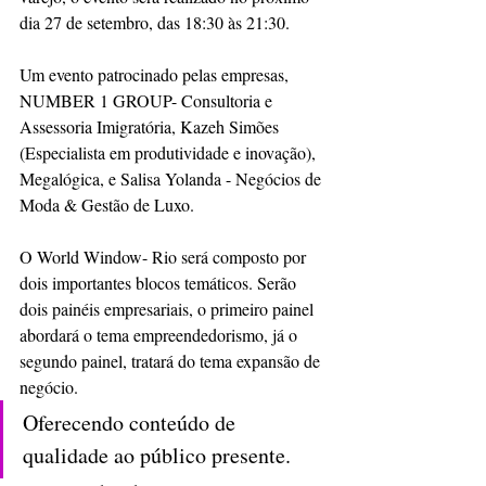
dia 27 de setembro, das 18:30 às 21:30.
Um evento patrocinado pelas empresas, 
NUMBER 1 GROUP- Consultoria e 
Assessoria Imigratória, Kazeh Simões 
(Especialista em produtividade e inovação), 
Megalógica, e Salisa Yolanda - Negócios de 
Moda & Gestão de Luxo.
O World Window- Rio será composto por 
dois importantes blocos temáticos. Serão 
dois painéis empresariais, o primeiro painel 
abordará o tema empreendedorismo, já o 
segundo painel, tratará do tema expansão de 
negócio.
Oferecendo conteúdo de 
qualidade ao público presente.