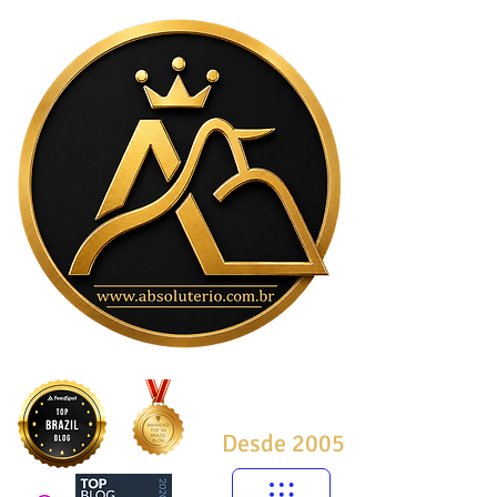
Desde 2005