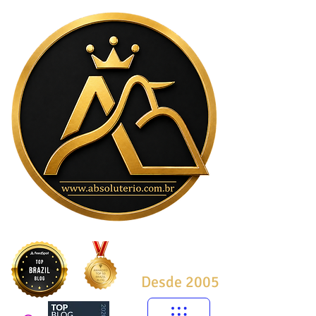
Desde 2005