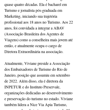
quase quatro décadas. Ela é bacharel em 
Turismo e jornalista pós-graduada em 
Marketing, iniciando sua trajetória 
profissional aos 18 anos no Turismo. Aos 22 
anos, foi convidada a integrar a ABAV 
(Associação Brasileira dos Agentes de 
Viagens) como a conselheira mais jovem até 
então, e atualmente ocupa o cargo de 
Diretora Extraordinária na associação.  
Atualmente, Viviane preside a Associação 
dos Embaixadores de Turismo do Rio de 
Janeiro, posição que assumiu em setembro 
de 2022. Além disso, ela é diretora da 
INPETUR e do Instituto Preservale, 
organizações dedicadas ao desenvolvimento 
e preservação do turismo no estado. Viviane 
também lidera a Nice Via Apia Turismo, 