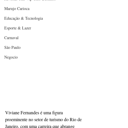
Marujo Carioca
Educação & Tecnologia
Esporte & Lazer
Carnaval
São Paulo
Negocio
Viviane Fernandes é uma figura 
proeminente no setor de turismo do Rio de 
Janeiro, com uma carreira que abrange 