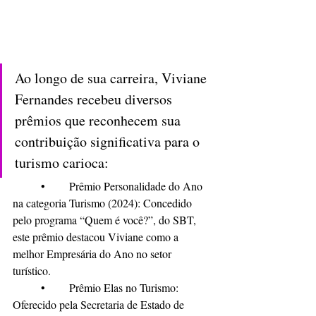
Ao longo de sua carreira, Viviane 
Fernandes recebeu diversos 
prêmios que reconhecem sua 
contribuição significativa para o 
turismo carioca:
	•	Prêmio Personalidade do Ano 
na categoria Turismo (2024): Concedido 
pelo programa “Quem é você?”, do SBT, 
este prêmio destacou Viviane como a 
melhor Empresária do Ano no setor 
turístico.  
	•	Prêmio Elas no Turismo: 
Oferecido pela Secretaria de Estado de 