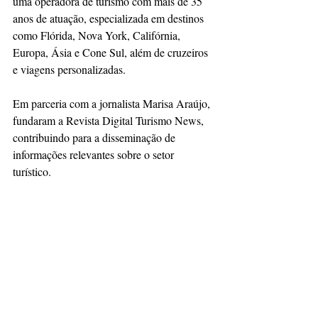
uma operadora de turismo com mais de 35 
anos de atuação, especializada em destinos 
como Flórida, Nova York, Califórnia, 
Europa, Ásia e Cone Sul, além de cruzeiros 
e viagens personalizadas.  
Em parceria com a jornalista Marisa Araújo, 
fundaram a Revista Digital Turismo News, 
contribuindo para a disseminação de 
informações relevantes sobre o setor 
turístico.