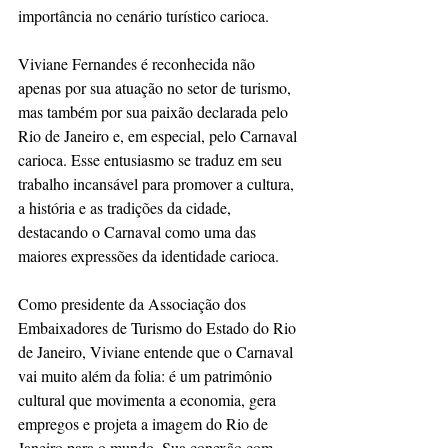
importância no cenário turístico carioca.
Viviane Fernandes é reconhecida não 
apenas por sua atuação no setor de turismo, 
mas também por sua paixão declarada pelo 
Rio de Janeiro e, em especial, pelo Carnaval 
carioca. Esse entusiasmo se traduz em seu 
trabalho incansável para promover a cultura, 
a história e as tradições da cidade, 
destacando o Carnaval como uma das 
maiores expressões da identidade carioca.
Como presidente da Associação dos 
Embaixadores de Turismo do Estado do Rio 
de Janeiro, Viviane entende que o Carnaval 
vai muito além da folia: é um patrimônio 
cultural que movimenta a economia, gera 
empregos e projeta a imagem do Rio de 
Janeiro para o mundo. Sua conexão com 