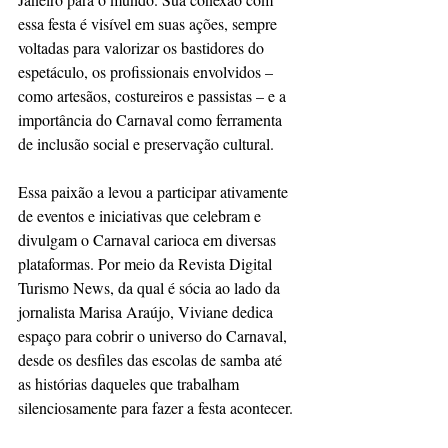
essa festa é visível em suas ações, sempre 
voltadas para valorizar os bastidores do 
espetáculo, os profissionais envolvidos – 
como artesãos, costureiros e passistas – e a 
importância do Carnaval como ferramenta 
de inclusão social e preservação cultural.
Essa paixão a levou a participar ativamente 
de eventos e iniciativas que celebram e 
divulgam o Carnaval carioca em diversas 
plataformas. Por meio da Revista Digital 
Turismo News, da qual é sócia ao lado da 
jornalista Marisa Araújo, Viviane dedica 
espaço para cobrir o universo do Carnaval, 
desde os desfiles das escolas de samba até 
as histórias daqueles que trabalham 
silenciosamente para fazer a festa acontecer.