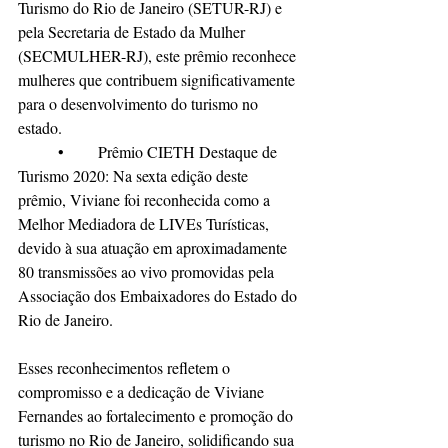
Turismo do Rio de Janeiro (SETUR-RJ) e 
pela Secretaria de Estado da Mulher 
(SECMULHER-RJ), este prêmio reconhece 
mulheres que contribuem significativamente 
para o desenvolvimento do turismo no 
estado.  
	•	Prêmio CIETH Destaque de 
Turismo 2020: Na sexta edição deste 
prêmio, Viviane foi reconhecida como a 
Melhor Mediadora de LIVEs Turísticas, 
devido à sua atuação em aproximadamente 
80 transmissões ao vivo promovidas pela 
Associação dos Embaixadores do Estado do 
Rio de Janeiro.  
Esses reconhecimentos refletem o 
compromisso e a dedicação de Viviane 
Fernandes ao fortalecimento e promoção do 
turismo no Rio de Janeiro, solidificando sua 