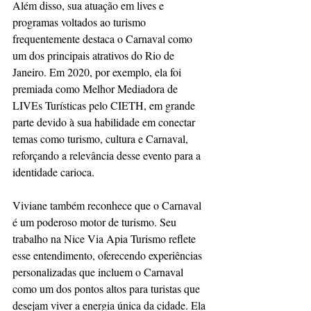
Além disso, sua atuação em lives e 
programas voltados ao turismo 
frequentemente destaca o Carnaval como 
um dos principais atrativos do Rio de 
Janeiro. Em 2020, por exemplo, ela foi 
premiada como Melhor Mediadora de 
LIVEs Turísticas pelo CIETH, em grande 
parte devido à sua habilidade em conectar 
temas como turismo, cultura e Carnaval, 
reforçando a relevância desse evento para a 
identidade carioca.
Viviane também reconhece que o Carnaval 
é um poderoso motor de turismo. Seu 
trabalho na Nice Via Apia Turismo reflete 
esse entendimento, oferecendo experiências 
personalizadas que incluem o Carnaval 
como um dos pontos altos para turistas que 
desejam viver a energia única da cidade. Ela 