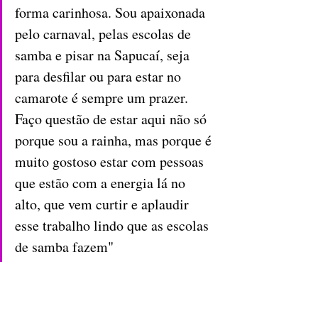
forma carinhosa. Sou apaixonada 
pelo carnaval, pelas escolas de 
samba e pisar na Sapucaí, seja 
para desfilar ou para estar no 
camarote é sempre um prazer. 
Faço questão de estar aqui não só 
porque sou a rainha, mas porque é 
muito gostoso estar com pessoas 
que estão com a energia lá no 
alto, que vem curtir e aplaudir 
esse trabalho lindo que as escolas 
de samba fazem"