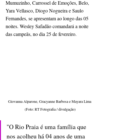
Mumuzinho, Carrossel de Emoções, Belo, 
Yara Vellasco, Diogo Nogueira e Saulo 
Fernandes, se apresentam ao longo das 05 
noites. Wesley Safadão comandará a noite 
das campeãs, no dia 25 de fevereiro.
Giovanna Alparone, Gracyanne Barbosa e Mayara Lima 
(Foto: RT Fotografia / divulgação)
"O Rio Praia é uma família que 
nos acolheu há 04 anos de uma 