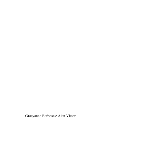
Gracyanne Barbosa e Alan Victor