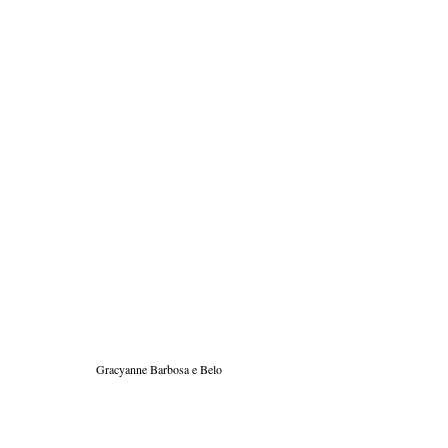
Gracyanne Barbosa e Belo 