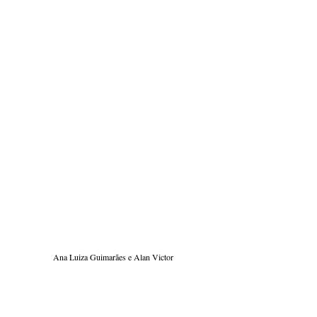
Ana Luiza Guimarães e Alan Victor