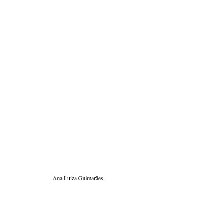
Ana Luiza Guimarães 