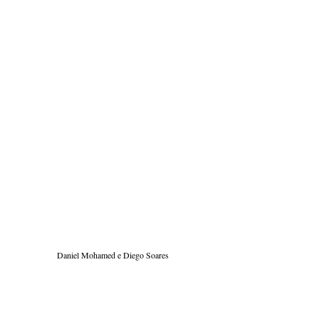
Daniel Mohamed e Diego Soares 