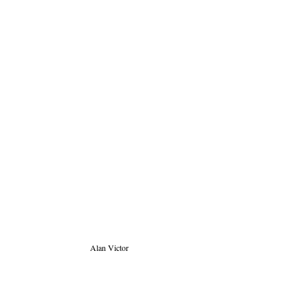
Alan Victor 