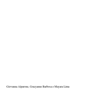
Giovanna Alparone, Gracyanne Barbosa e Mayara Lima