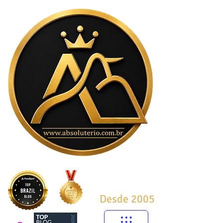
Desde 2005