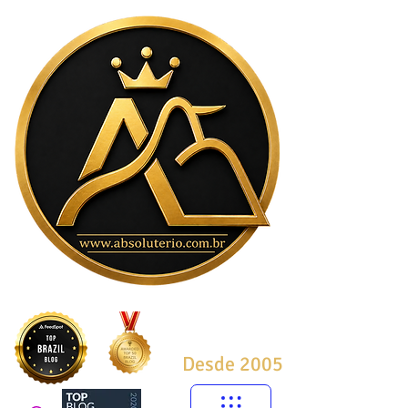
Desde 2005