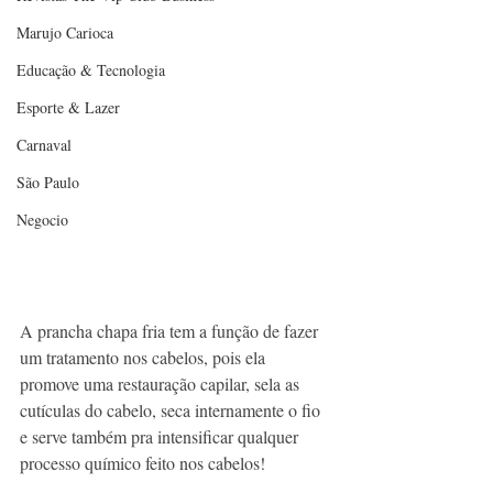
Marujo Carioca
Educação & Tecnologia
Esporte & Lazer
Carnaval
São Paulo
Negocio
A prancha chapa fria tem a função de fazer 
um tratamento nos cabelos, pois ela 
promove uma restauração capilar, sela as 
cutículas do cabelo, seca internamente o fio 
e serve também pra intensificar qualquer 
processo químico feito nos cabelos!