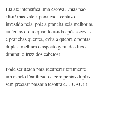
Ela até intensifica uma escova…mas não 
alisa! mas vale a pena cada centavo 
investido nela, pois a prancha sela melhor as 
cutículas do fio quando usada após escovas 
e pranchas quentes, evita a quebra e pontas 
duplas, melhora o aspecto geral dos fios e 
diminui o frizz dos cabelos!
Pode ser usada para recuperar totalmente 
um cabelo Danificado e com pontas duplas 
sem precisar passar a tesoura e… UAU!!!