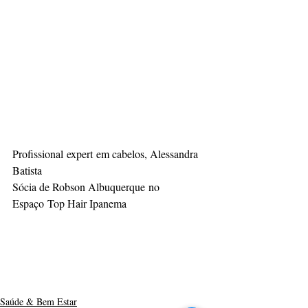
Profissional expert em cabelos, Alessandra 
Batista
Sócia de Robson Albuquerque no 
Espaço Top Hair Ipanema
Saúde & Bem Estar