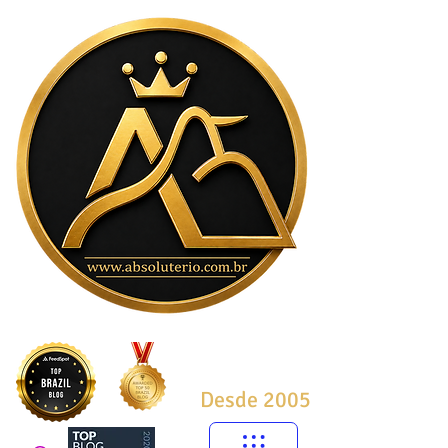
Desde 2005