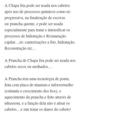
A Chapa fria pode ser usada nos cabelos 
após uso de processos químicos como ex: 
progressiva, na finalização de escovas 
ou 
prancha quente
, e pode ser usada 
especialmente para tratar e intensificar os 
processos de hidratação e Restauração 
capilar…ex: cauterizações a frio, hidratação, 
Reconstrução etc…
A Prancha de Chapa fria pode ser usada nos 
cabelos secos ou molhados…
A Prancha tem uma tecnologia de ponta, 
feita com placa de titanium e infravermelho 
(estimula o crescimento dos fios), o 
aquecimento da prancha e feito através de 
ultrassom, e a função dela não é alisar os 
cabelos…e sim tratar os danos do cabelo!