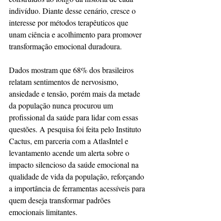
indivíduo. Diante desse cenário, cresce o 
interesse por métodos terapêuticos que 
unam ciência e acolhimento para promover 
transformação emocional duradoura.
Dados mostram que 68% dos brasileiros 
relatam sentimentos de nervosismo, 
ansiedade e tensão, porém mais da metade 
da população nunca procurou um 
profissional da saúde para lidar com essas 
questões. A pesquisa foi feita pelo Instituto 
Cactus, em parceria com a AtlasIntel e 
levantamento acende um alerta sobre o 
impacto silencioso da saúde emocional na 
qualidade de vida da população, reforçando 
a importância de ferramentas acessíveis para 
quem deseja transformar padrões 
emocionais limitantes.