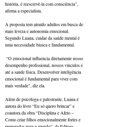
história, é reescrevê-la com consciência”, 
afirma a especialista.
A proposta tem atraído adultos em busca de 
mais leveza e autonomia emocional. 
Segundo Luana, cuidar da saúde mental é 
uma necessidade básica e fundamental.
 “O emocional influencia diretamente nosso 
desempenho profissional, nossos vínculos e 
até a saúde física. Desenvolver inteligência 
emocional é fundamental para viver com 
mais verdade", diz ela.
Além de psicóloga e palestrante, Luana é 
autora do livro “Eu só quero brincar” e 
coautora da obra “Disciplina e Afeto – 
Como criar filhos emocionalmente fortes e 
preparados para o mundo”, da Editora 