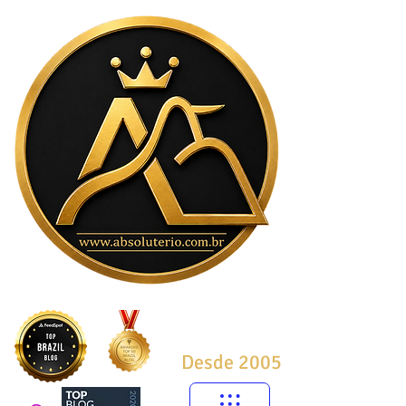
Desde 2005