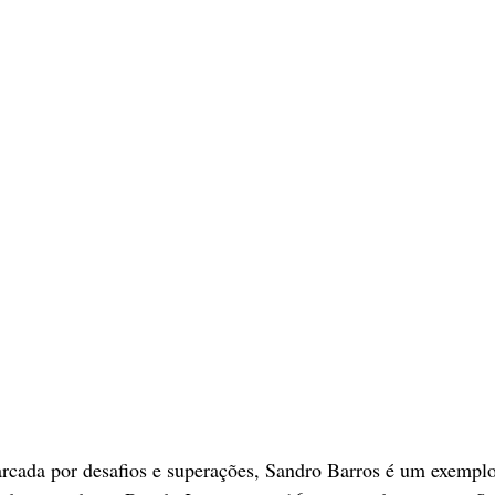
cada por desafios e superações, Sandro Barros é um exemplo 