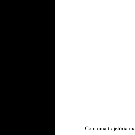
Com uma trajetória mar