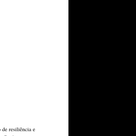
de resiliência e 