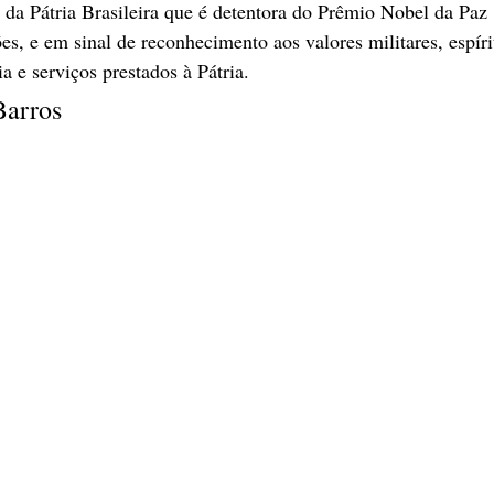
da Pátria Brasileira que é detentora do Prêmio Nobel da Paz
es, e em sinal de reconhecimento aos valores militares, espíri
 e serviços prestados à Pátria. 
Barros