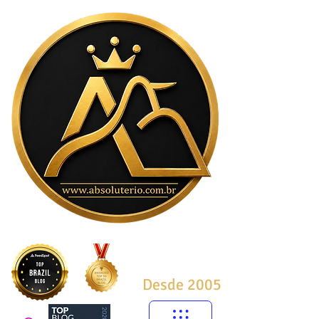
Desde 2005