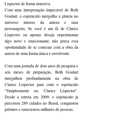
Lispector de forma imersiva.
Com uma interpretação impecável de Beth 
Goulart, o espetáculo mergulha a plateia no 
universo intenso da autora e suas 
personagens. Se você é um fã de Clarice 
Lispector ou apenas deseja experimentar 
algo novo e emocionante, não perca essa 
oportunidade de se conectar com a obra da 
autora de uma forma única e envolvente.
Com uma jornada de dois anos de pesquisa e 
seis meses de preparação, Beth Goulart 
mergulhou profundamente na obra de 
Clarice Lispector para criar o espetáculo 
"Simplesmente eu, Clarice Lispector". 
Desde a estreia em 2009, o espetáculo já 
percorreu 289 cidades no Brasil, conquistou 
prêmios e emocionou milhares de pessoas.