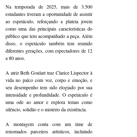
Na temporada de 2025, mais de 3.500 
estudantes tiveram a oportunidade de assistir 
ao espetáculo, reforçando a plateia jovem 
como uma das principais características do 
público que tem acompanhado a peça. Além 
disso, o espetáculo também tem reunido 
diferentes gerações, com espectadores de 12 
a 80 anos.
A atriz Beth Goulart traz Clarice Lispector à 
vida no palco com voz, corpo e emoção, e 
seu desempenho tem sido elogiado por sua 
intensidade e profundidade. O espetáculo é 
uma ode ao amor e explora temas como 
silêncio, solidão e o mistério da existência.
A montagem conta com um time de 
renomados parceiros artísticos, incluindo 