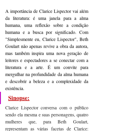
A importância de Clarice Lispector vai além 
da literatura: é uma janela para a alma 
humana, uma reflexão sobre a condição 
humana e a busca por significado. Com 
"Simplesmente eu, Clarice Lispector", Beth 
Goulart não apenas revive a obra da autora, 
mas também inspira uma nova geração de 
leitores e espectadores a se conectar com a 
literatura e a arte. É um convite para 
mergulhar na profundidade da alma humana 
e descobrir a beleza e a complexidade da 
existência.
Sinopse:
Clarice Lispector conversa com o público 
sendo ela mesma e suas personagens, quatro 
mulheres que, para Beth Goulart, 
representam as várias facetas de Clarice: 