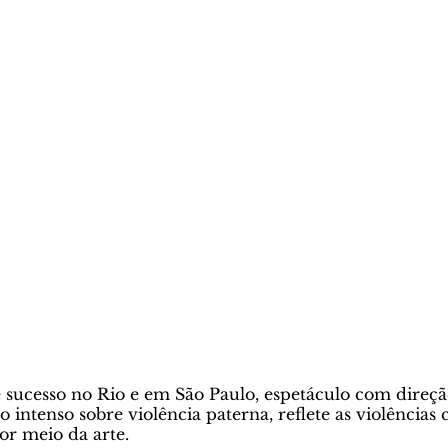
sucesso no Rio e em São Paulo, espetáculo com direçã
 intenso sobre violência paterna, reflete as violências c
or meio da arte.