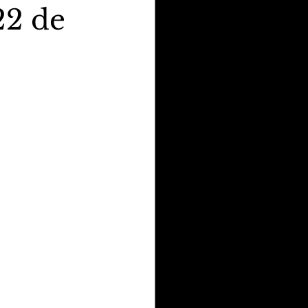
22 de