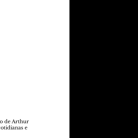
o de Arthur 
otidianas e 