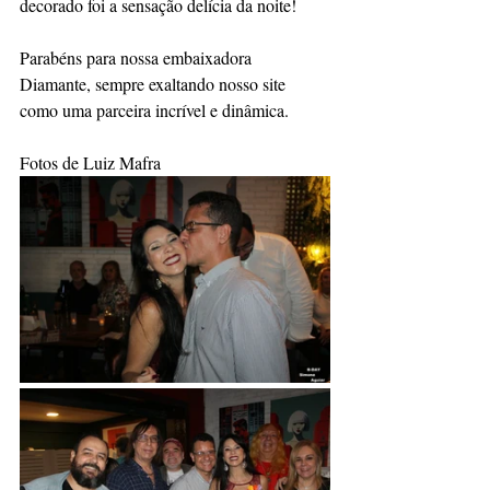
decorado foi a sensação delícia da noite!
Parabéns para nossa embaixadora 
Diamante, sempre exaltando nosso site 
como uma parceira incrível e dinâmica.
Fotos de Luiz Mafra