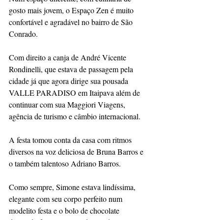
gosto mais jovem, o Espaço Zen é muito 
confortável e agradável no bairro de São 
Conrado.
Com direito a canja de André Vicente 
Rondinelli, que estava de passagem pela 
cidade já que agora dirige sua pousada 
VALLE PARADISO em Itaipava além de 
continuar com sua Maggiori Viagens, 
agência de turismo e câmbio internacional.
A festa tomou conta da casa com ritmos 
diversos na voz deliciosa de Bruna Barros e 
o também talentoso Adriano Barros.
Como sempre, Simone estava lindíssima, 
elegante com seu corpo perfeito num 
modelito festa e o bolo de chocolate 