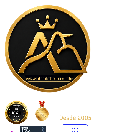
Desde 2005