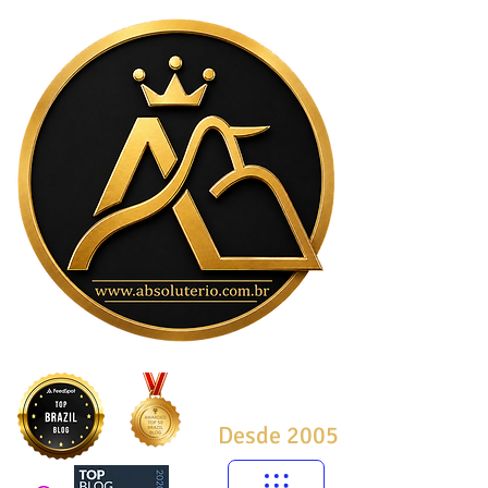
Desde 2005