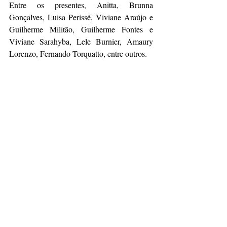
Entre os presentes, Anitta, Brunna 
Gonçalves, Luisa Perissé, Viviane Araújo e 
Guilherme Militão, Guilherme Fontes e 
Viviane Sarahyba, Lele Burnier, Amaury 
Lorenzo, Fernando Torquatto, entre outros. 