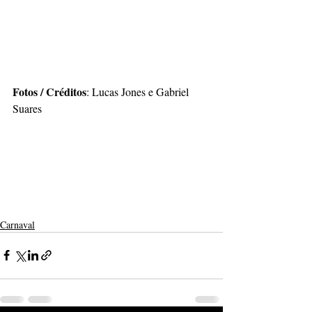
Fotos / Créditos
: 
Lucas Jones e Gabriel 
Suares
Carnaval