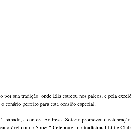
o por sua tradição, onde Elis estreou nos palcos, e pela excel
o cenário perfeito para esta ocasião especial. 
, sábado, a cantora Andressa Soterio promoveu a celebração
emorável com o Show “ Celebrare” no tradicional Little Club,