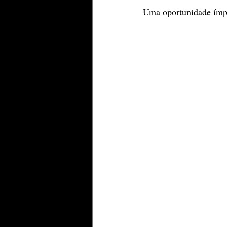
Uma oportunidade ímpa