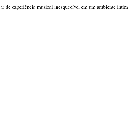
r de experiência musical inesquecível em um ambiente intimi