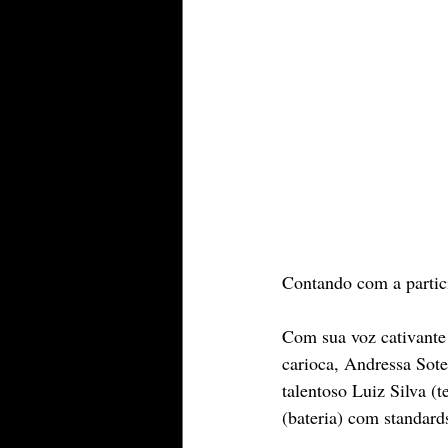
Contando com a partic
Com sua voz cativante 
carioca, Andressa Sote
talentoso Luiz Silva (
(bateria) com standards