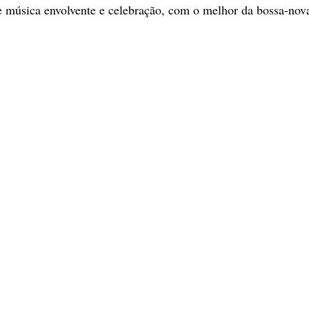
e música envolvente e celebração, com o melhor da bossa-no