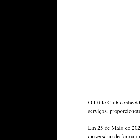
O Little Club conhecid
serviços, proporcionou 
Em 25 de Maio de 2024
aniversário de forma m