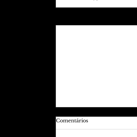
Posts recentes
Comentários