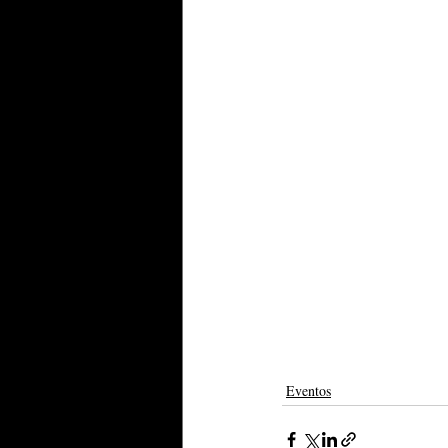
Eventos