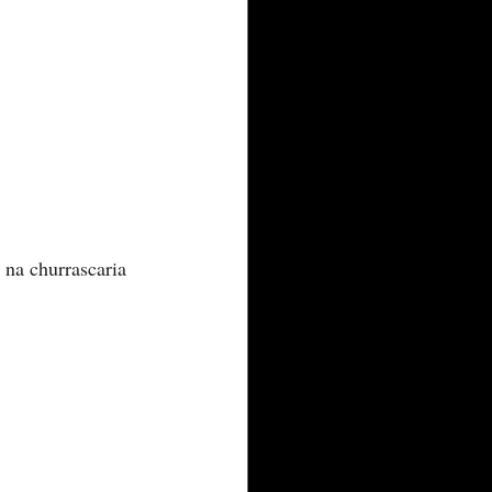
na churrascaria 