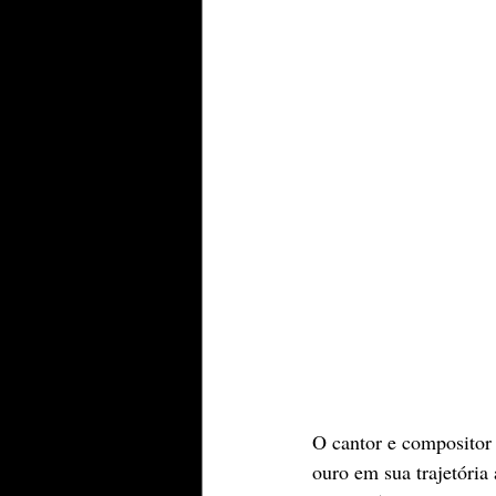
O cantor e compositor
ouro em sua trajetória 