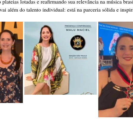
plateias lotadas e reafirmando sua relevância na música brasi
vai além do talento individual: está na parceria sólida e inspi