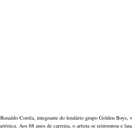
 Ronaldo Corrêa, integrante do lendário grupo Golden Boys, v
artística. Aos 68 anos de carreira, o artista se reinventou e l