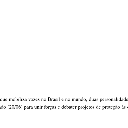
que mobiliza vozes no Brasil e no mundo, duas personalidade
do (20/06) para unir forças e debater projetos de proteção às 