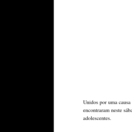
Unidos por uma causa 
encontraram neste sába
adolescentes.