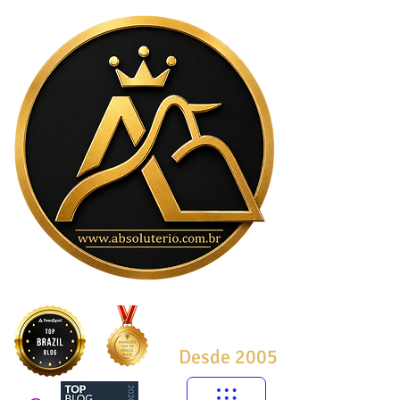
Desde 2005