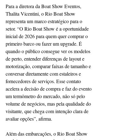
Para a diretora da Boat Show Eventos, 
Thalita Vicentini, o Rio Boat Show 
representa um marco estratégico para o 
setor. “O Rio Boat Show é a oportunidade 
inicial de 2026 para quem quer comprar o 
primeiro barco ou fazer um upgrade. É 
quando o público consegue ver os modelos 
de perto, entender diferenças de layout e 
motorização, comparar faixas de tamanho e 
conversar diretamente com estaleiros e 
fornecedores de serviços. Esse contato 
acelera a decisão de compra e faz do evento 
um termômetro do mercado, não só pelo 
volume de negócios, mas pela qualidade do 
visitante, que chega com intenção clara de 
avaliar opções”, afirma.
Além das embarcações, o Rio Boat Show 