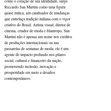
como o coração de sua identidade, surge 
Riccardo San Martini como uma figura 
quase mítica, um catalisador de mudanças 
que entrelaça tradição italiana com o vigor 
criativo do Brasil. Artista visual, diretor de 
cinema, criador de moda e filantropo, San 
Martini não é apenas um nome nos créditos 
de produções internacionais ou nas 
passarelas de semanas de moda; ele é um 
agente de impacto profundo nos pilares 
social, cultural e financeiro da nação, 
promovendo inclusão, inovação e 
prosperidade em meio a desafios 
contemporâneos.