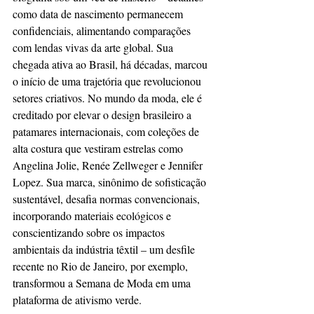
como data de nascimento permanecem 
confidenciais, alimentando comparações 
com lendas vivas da arte global. Sua 
chegada ativa ao Brasil, há décadas, marcou 
o início de uma trajetória que revolucionou 
setores criativos. No mundo da moda, ele é 
creditado por elevar o design brasileiro a 
patamares internacionais, com coleções de 
alta costura que vestiram estrelas como 
Angelina Jolie, Renée Zellweger e Jennifer 
Lopez. Sua marca, sinônimo de sofisticação 
sustentável, desafia normas convencionais, 
incorporando materiais ecológicos e 
conscientizando sobre os impactos 
ambientais da indústria têxtil – um desfile 
recente no Rio de Janeiro, por exemplo, 
transformou a Semana de Moda em uma 
plataforma de ativismo verde. 