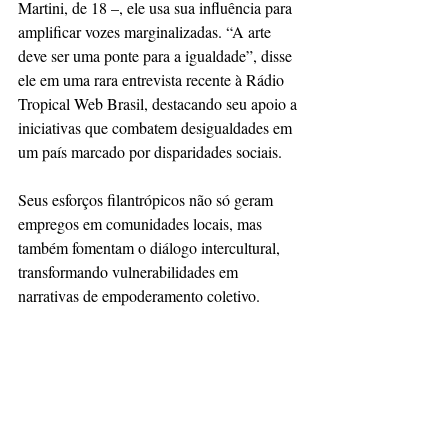
Martini, de 18 –, ele usa sua influência para 
amplificar vozes marginalizadas. “A arte 
deve ser uma ponte para a igualdade”, disse 
ele em uma rara entrevista recente à Rádio 
Tropical Web Brasil, destacando seu apoio a 
iniciativas que combatem desigualdades em 
um país marcado por disparidades sociais. 
Seus esforços filantrópicos não só geram 
empregos em comunidades locais, mas 
também fomentam o diálogo intercultural, 
transformando vulnerabilidades em 
narrativas de empoderamento coletivo.