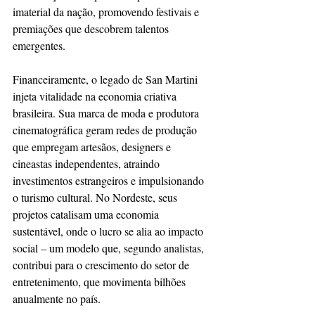
imaterial da nação, promovendo festivais e 
premiações que descobrem talentos 
emergentes.
Financeiramente, o legado de San Martini 
injeta vitalidade na economia criativa 
brasileira. Sua marca de moda e produtora 
cinematográfica geram redes de produção 
que empregam artesãos, designers e 
cineastas independentes, atraindo 
investimentos estrangeiros e impulsionando 
o turismo cultural. No Nordeste, seus 
projetos catalisam uma economia 
sustentável, onde o lucro se alia ao impacto 
social – um modelo que, segundo analistas, 
contribui para o crescimento do setor de 
entretenimento, que movimenta bilhões 
anualmente no país. 