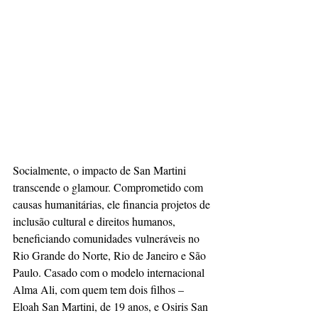
Socialmente, o impacto de San Martini 
transcende o glamour. Comprometido com 
causas humanitárias, ele financia projetos de 
inclusão cultural e direitos humanos, 
beneficiando comunidades vulneráveis no 
Rio Grande do Norte, Rio de Janeiro e São 
Paulo. Casado com o modelo internacional 
Alma Ali, com quem tem dois filhos – 
Eloah San Martini, de 19 anos, e Osiris San 