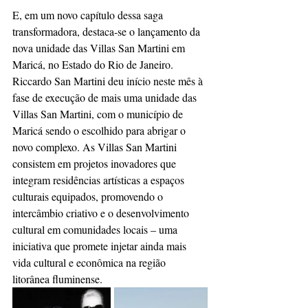
E, em um novo capítulo dessa saga 
transformadora, destaca-se o lançamento da 
nova unidade das Villas San Martini em 
Maricá, no Estado do Rio de Janeiro. 
Riccardo San Martini deu início neste mês à 
fase de execução de mais uma unidade das 
Villas San Martini, com o município de 
Maricá sendo o escolhido para abrigar o 
novo complexo. As Villas San Martini 
consistem em projetos inovadores que 
integram residências artísticas a espaços 
culturais equipados, promovendo o 
intercâmbio criativo e o desenvolvimento 
cultural em comunidades locais – uma 
iniciativa que promete injetar ainda mais 
vida cultural e econômica na região 
litorânea fluminense.