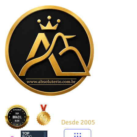
Desde 2005