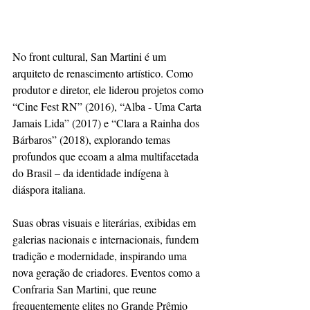
No front cultural, San Martini é um 
arquiteto de renascimento artístico. Como 
produtor e diretor, ele liderou projetos como 
“Cine Fest RN” (2016), “Alba - Uma Carta 
Jamais Lida” (2017) e “Clara a Rainha dos 
Bárbaros” (2018), explorando temas 
profundos que ecoam a alma multifacetada 
do Brasil – da identidade indígena à 
diáspora italiana. 
Suas obras visuais e literárias, exibidas em 
galerias nacionais e internacionais, fundem 
tradição e modernidade, inspirando uma 
nova geração de criadores. Eventos como a 
Confraria San Martini, que reune 
frequentemente elites no Grande Prêmio 