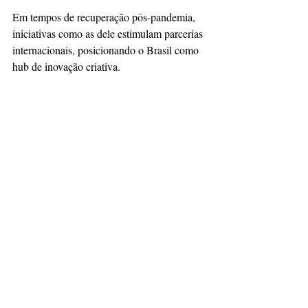
Em tempos de recuperação pós-pandemia, 
iniciativas como as dele estimulam parcerias 
internacionais, posicionando o Brasil como 
hub de inovação criativa.