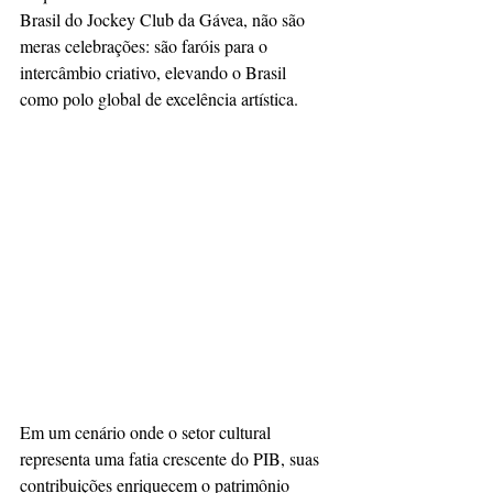
Brasil do Jockey Club da Gávea, não são 
meras celebrações: são faróis para o 
intercâmbio criativo, elevando o Brasil 
como polo global de excelência artística. 
Em um cenário onde o setor cultural 
representa uma fatia crescente do PIB, suas 
contribuições enriquecem o patrimônio 