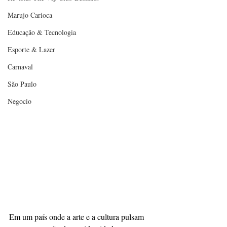
Marujo Carioca
Educação & Tecnologia
Esporte & Lazer
Carnaval
São Paulo
Negocio
Em um país onde a arte e a cultura pulsam 