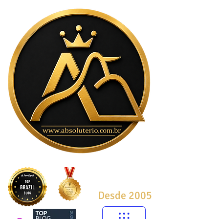
Desde 2005