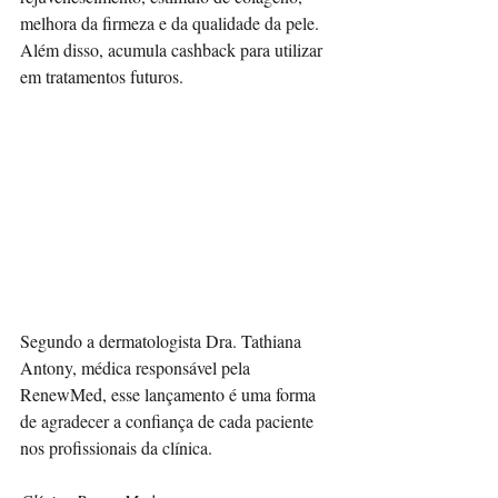
melhora da firmeza e da qualidade da pele. 
Além disso, acumula cashback para utilizar 
em tratamentos futuros.
Segundo a dermatologista Dra. Tathiana 
Antony, médica responsável pela 
RenewMed, esse lançamento é uma forma 
de agradecer a confiança de cada paciente 
nos profissionais da clínica.