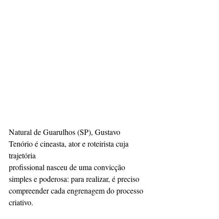
Natural de Guarulhos (SP), Gustavo 
Tenório é cineasta, ator e roteirista cuja 
trajetória
profissional nasceu de uma convicção 
simples e poderosa: para realizar, é preciso
compreender cada engrenagem do processo 
criativo.