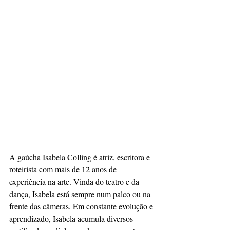
A gaúcha Isabela Colling é atriz, escritora e 
roteirista com mais de 12 anos de 
experiência na arte. Vinda do teatro e da 
dança, Isabela está sempre num palco ou na 
frente das câmeras. Em constante evolução e 
aprendizado, Isabela acumula diversos 