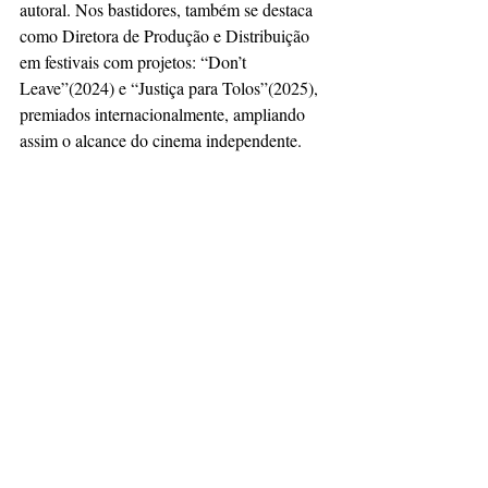
autoral. Nos bastidores, também se destaca 
como Diretora de Produção e Distribuição 
em festivais com projetos: “Don’t 
Leave”(2024) e “Justiça para Tolos”(2025),  
premiados internacionalmente, ampliando 
assim o alcance do cinema independente.