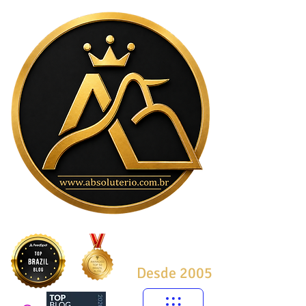
Desde 2005