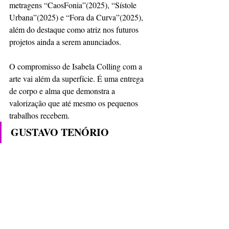
metragens “CaosFonia”(2025), “Sístole 
Urbana”(2025) e “Fora da Curva”(2025), 
além do destaque como atriz nos futuros 
projetos ainda a serem anunciados.
O compromisso de Isabela Colling com a 
arte vai além da superfície. É uma entrega 
de corpo e alma que demonstra a 
valorização que até mesmo os pequenos 
trabalhos recebem.  
GUSTAVO TENÓRIO