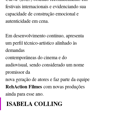
festivais internacionais e evidenciando sua 
capacidade de construção emocional e 
autenticidade em cena.
Em desenvolvimento contínuo, apresenta 
um perfil técnico-artístico alinhado às 
demandas
contemporâneas do cinema e do 
audiovisual, sendo considerado um nome 
promissor da
nova geração de atores e faz parte da equipe 
RehAction Filmes
 com novas produções
ainda para esse ano. 
ISABELA COLLING