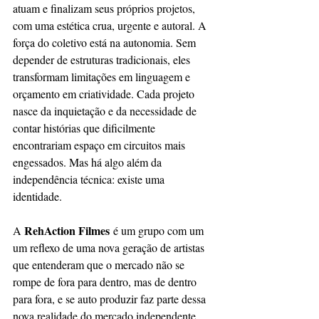
atuam e finalizam seus próprios projetos,
com uma estética crua, urgente e autoral. A 
força do coletivo está na autonomia. Sem
depender de estruturas tradicionais, eles 
transformam limitações em linguagem e
orçamento em criatividade. Cada projeto 
nasce da inquietação e da necessidade de
contar histórias que dificilmente 
encontrariam espaço em circuitos mais 
engessados. Mas há algo além da 
independência técnica: existe uma 
identidade. 
RehAction Filmes
A 
 é um grupo com um 
um reflexo de uma nova geração de artistas 
que entenderam que o mercado não se 
rompe de fora para dentro, mas de dentro 
para fora, e se auto produzir faz parte dessa 
nova realidade do mercado independente. 