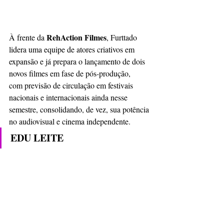
RehAction Filmes
À frente da 
, Furttado 
lidera uma equipe de atores criativos em
expansão e já prepara o lançamento de dois 
novos filmes em fase de pós-produção,
com previsão de circulação em festivais 
nacionais e internacionais ainda nesse
semestre, consolidando, de vez, sua potência 
no audiovisual e cinema independente.
EDU LEITE