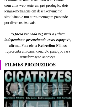
com uma web-série em pré-produção, dois 
longas-metragens em desenvolvimento 
simultâneo e um curta-metragem passando 
por diversos festivais.
"Quero ver cada vez mais a galera 
, 
independente preenchendo esses espaços"
afirma. 
RehAction Filmes 
Para ele, a 
representa um canal concreto para que essa 
transformação aconteça.
FILMES PRODUZIDOS