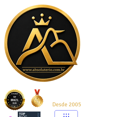
Desde 2005