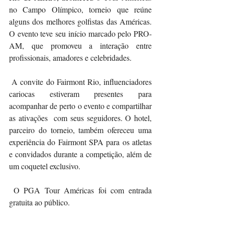
no Campo Olímpico, torneio que reúne 
alguns dos melhores golfistas das Américas. 
O evento teve seu início marcado pelo PRO-
AM, que promoveu a interação entre 
profissionais, amadores e celebridades.
 A convite do Fairmont Rio, influenciadores 
cariocas estiveram presentes para 
acompanhar de perto o evento e compartilhar 
as ativações  com seus seguidores. O hotel, 
parceiro do torneio, também ofereceu uma 
experiência do Fairmont SPA para os atletas 
e convidados durante a competição, além de 
um coquetel exclusivo. 
 O PGA Tour Américas foi com entrada 
gratuita ao público.