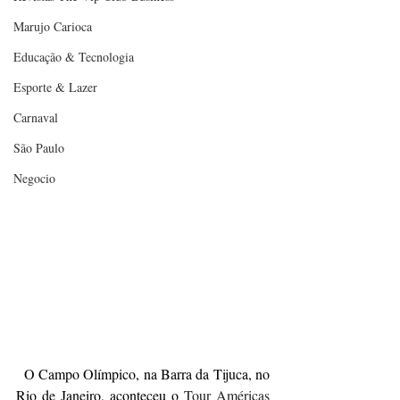
Marujo Carioca
Educação & Tecnologia
Esporte & Lazer
Carnaval
São Paulo
Negocio
  O Campo Olímpico, na Barra da Tijuca, no 
Rio de Janeiro, aconteceu o
 Tour Américas 