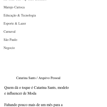
Marujo Carioca
Educação & Tecnologia
Esporte & Lazer
Carnaval
São Paulo
Negocio
Catarina Sants / Arquivo Pessoal
Quem dá o toque é Catarina Sants, modelo 
e influencer de Moda
Faltando pouco mais de um mês para a 