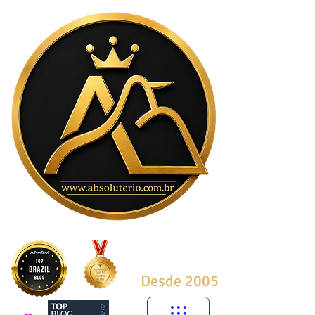
Desde 2005