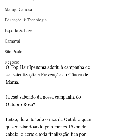
Marujo Carioca
Educação & Tecnologia
Esporte & Lazer
Carnaval
São Paulo
Negocio
O Top Hair Ipanema aderiu à campanha de 
conscientização e Prevenção ao Câncer de 
Mama.
Já está sabendo da nossa campanha do 
Outubro Rosa? 
Então, durante todo o mês de Outubro quem 
quiser estar doando pelo menos 15 cm de 
cabelo, o corte e toda finalização fica por 