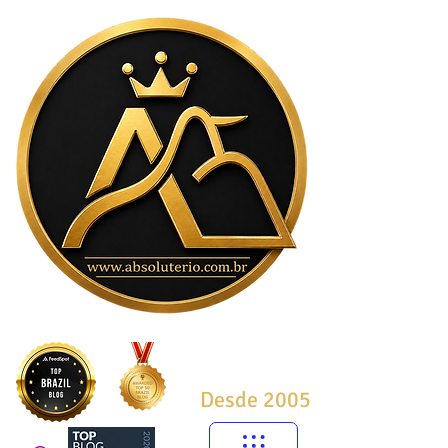
Desde 2005